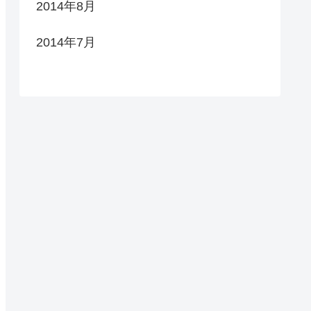
2014年8月
2014年7月