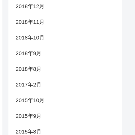
2018年12月
2018年11月
2018年10月
2018年9月
2018年8月
2017年2月
2015年10月
2015年9月
2015年8月