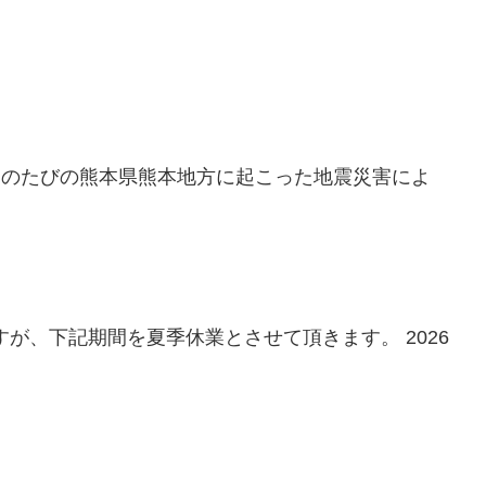
このたびの熊本県熊本地方に起こった地震災害によ
が、下記期間を夏季休業とさせて頂きます。 2026