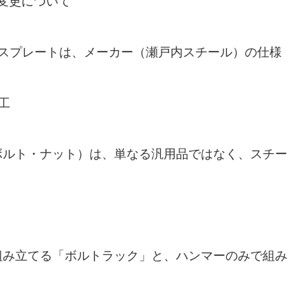
変更について
ースプレートは、メーカー（瀬戸内スチール）の仕様
工
ボルト・ナット）は、単なる汎用品ではなく、スチー
組み立てる「ボルトラック」と、ハンマーのみで組み