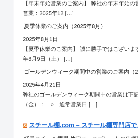
【年末年始営業のご案内】 弊社の年末年始の
営業：2025年12 […]
夏季休業のご案内（2025年8月）
2025年8月1日
【夏季休業のご案内】 誠に勝手ではございます
年8月9日（土） […]
ゴールデンウィーク期間中の営業のご案内（20
2025年4月21日
弊社のゴールデンウィーク期間中の営業は下記
（金）： ○ 通常営業日 […]
スチール棚.com – スチール棚専門