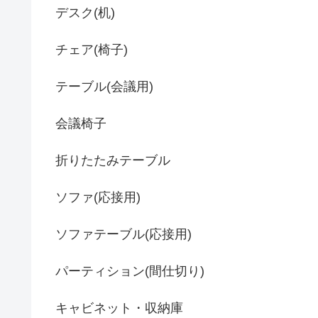
デスク(机)
チェア(椅子)
テーブル(会議用)
会議椅子
折りたたみテーブル
ソファ(応接用)
ソファテーブル(応接用)
パーティション(間仕切り)
キャビネット・収納庫