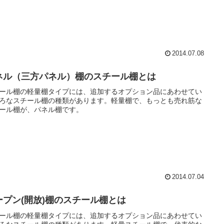
2014.07.08
ネル（三方パネル）棚のスチール棚とは
ール棚の軽量棚タイプには、追加するオプション品にあわせてい
ろなスチール棚の種類があります。軽量棚で、もっとも売れ筋な
ール棚が、パネル棚です。
2014.07.04
ープン(開放)棚のスチール棚とは
ール棚の軽量棚タイプには、追加するオプション品にあわせてい