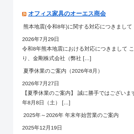
オフィス家具のオーエス商会
熊本地震(令和8年)に関する対応につきまして
2026年7月29日
令和8年熊本地震における対応につきまして 
り、金剛株式会社（弊社 […]
夏季休業のご案内（2026年8月）
2026年7月27日
【夏季休業のご案内】 誠に勝手ではございます
年8月8日（土） […]
2025年～2026年 年末年始営業のご案内
2025年12月19日