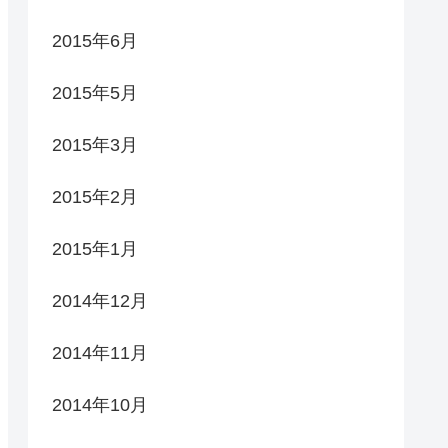
2015年6月
2015年5月
2015年3月
2015年2月
2015年1月
2014年12月
2014年11月
2014年10月