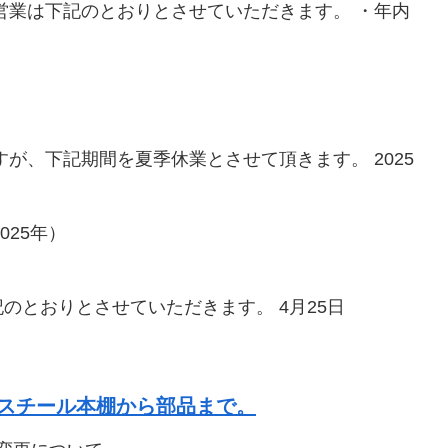
営業は下記のとおりとさせていただきます。 ・年内
が、下記期間を夏季休業とさせて頂きます。 2025
25年）
のとおりとさせていただきます。 4月25日
店でスチール本棚から部品まで。