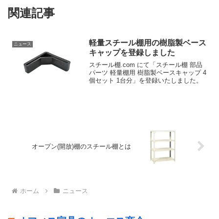
関連記事
軽量スチール棚用の樹脂製ベース
ニュース
キャップを登録しました
スチール棚.com にて「スチール棚 部品
パーツ 軽量棚用 樹脂製ベースキャップ 4
個セット 1台分」を登録いたしました。
オープン(開放)棚のスチール棚とは
ホーム
ニュース