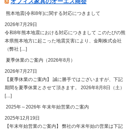
オフィス家具のオーエス商会
熊本地震(令和8年)に関する対応につきまして
2026年7月29日
令和8年熊本地震における対応につきまして このたびの熊
本県熊本地方に起こった地震災害により、金剛株式会社
（弊社 […]
夏季休業のご案内（2026年8月）
2026年7月27日
【夏季休業のご案内】 誠に勝手ではございますが、下記
期間を夏季休業とさせて頂きます。 2026年8月8日（土）
[…]
2025年～2026年 年末年始営業のご案内
2025年12月19日
【年末年始営業のご案内】 弊社の年末年始の営業は下記