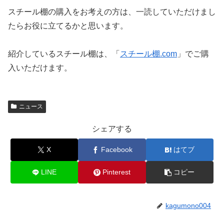
スチール棚の購入をお考えの方は、一読していただけまし
たらお役に立てるかと思います。
紹介しているスチール棚は、「
スチール棚.com
」でご購
入いただけます。
ニュース
シェアする
X
Facebook
はてブ
LINE
Pinterest
コピー
kagumono004