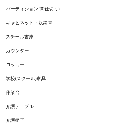
パーティション(間仕切り)
キャビネット・収納庫
スチール書庫
カウンター
ロッカー
学校(スクール)家具
作業台
介護テーブル
介護椅子