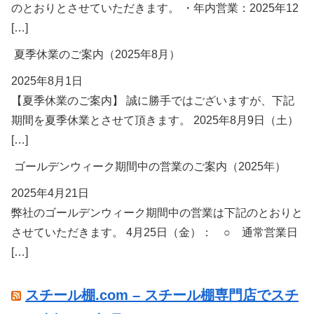
のとおりとさせていただきます。 ・年内営業：2025年12
[…]
夏季休業のご案内（2025年8月）
2025年8月1日
【夏季休業のご案内】 誠に勝手ではございますが、下記
期間を夏季休業とさせて頂きます。 2025年8月9日（土）
[…]
ゴールデンウィーク期間中の営業のご案内（2025年）
2025年4月21日
弊社のゴールデンウィーク期間中の営業は下記のとおりと
させていただきます。 4月25日（金）： ○ 通常営業日
[…]
スチール棚.com – スチール棚専門店でスチ